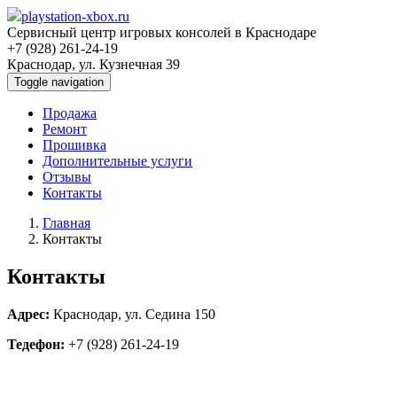
playstation-xbox.ru
Сервисный центр игровых консолей в Краснодаре
+7 (928) 261-24-19
Краснодар, ул. Кузнечная 39
Toggle navigation
Продажа
Ремонт
Прошивка
Дополнительные услуги
Отзывы
Контакты
Главная
Контакты
Контакты
Адрес:
Краснодар, ул. Седина 150
Тедефон:
+7 (928) 261-24-19