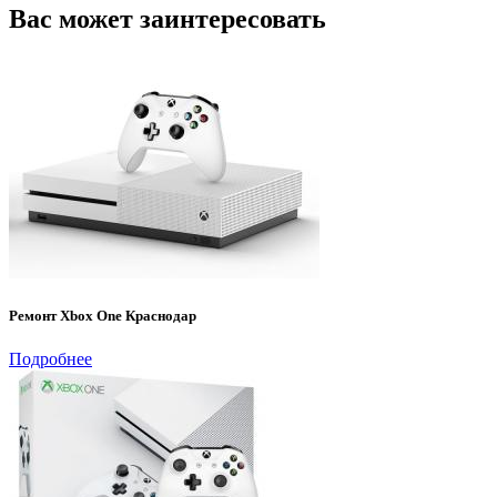
Вас может заинтересовать
Ремонт Xbox One Краснодар
Подробнее