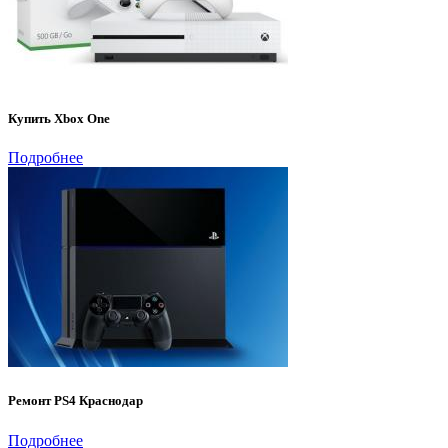
Купить Xbox One
Подробнее
Ремонт PS4 Краснодар
Подробнее