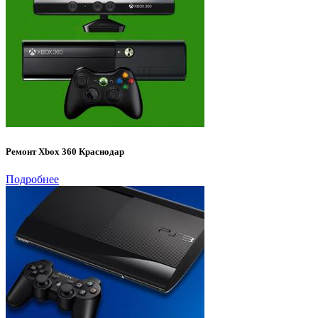
Ремонт Xbox 360 Краснодар
Подробнее