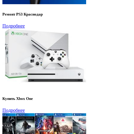
Ремонт PS3 Краснодар
Подробнее
Купить Xbox One
Подробнее