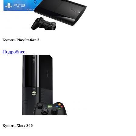
Купить PlayStation 3
Подробнее
Купить Xbox 360