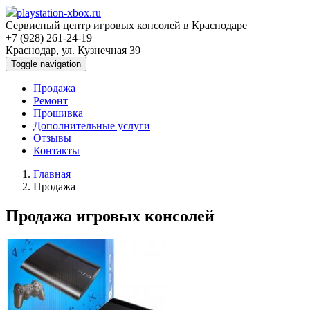
playstation-xbox.ru
Сервисный центр игровых консолей в Краснодаре
+7 (928) 261-24-19
Краснодар, ул. Кузнечная 39
Toggle navigation
Продажа
Ремонт
Прошивка
Дополнительные услуги
Отзывы
Контакты
Главная
Продажа
Продажа игровых консолей