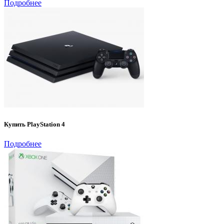
Подробнее
Купить PlayStation 4
Подробнее